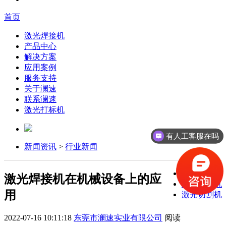
首页
激光焊接机
产品中心
解决方案
应用案例
服务支持
关于澜速
联系澜速
激光打标机
有人工客服在吗
新闻资讯
>
行业新闻
激光焊接机
激光焊接机在机械设备上的应
激光打标机
用
激光切割机
2022-07-16 10:11:18
东莞市澜速实业有限公司
阅读