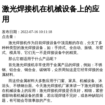
激光焊接机在机械设备上的应
用
发布日期：2022-07-16 10:11:18
点击量：
激光焊接机作为目前焊接设备中顶流般的存在，分支了多
种种类型的激光焊接设备，如：手持式、全自动、振镜、吊臂
式、模具等。它们无一不是焊接设备中的精英。
那么它都适用于什么产品呢？
首先激光焊接机非常使用于金属产品的焊接，例如：不锈
钢、铝合金、铜合金、碳钢等，众所周知这是它经常焊接的金
属材料。
而这些金属材料大多数应用于门窗、家具、机械设备、沐
浴头、不锈钢台面。今天激光焊接机厂家来讲一下激光焊接机
在机械设备上的应用：激光焊接机焊接是否良好，精细，紧密
都影响着机械设备的质量，若出现焊缝不完好，或各种缺陷问
题，有可能会导致事故的产生。