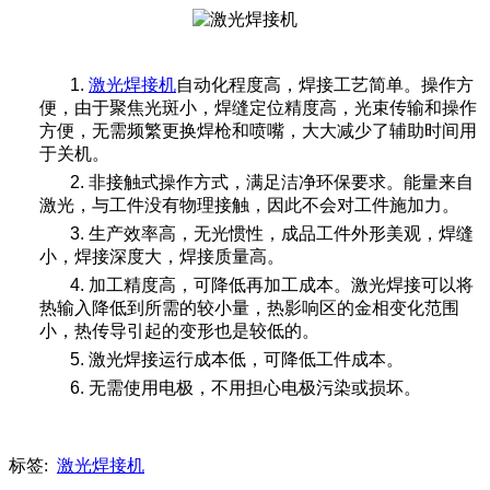
1.
激光焊接机
自动化程度高，焊接工艺简单。操作方
便，由于聚焦光斑小，焊缝定位精度高，光束传输和操作
方便，无需频繁更换焊枪和喷嘴，大大减少了辅助时间用
于关机。
2. 非接触式操作方式，满足洁净环保要求。能量来自
激光，与工件没有物理接触，因此不会对工件施加力。
3. 生产效率高，无光惯性，成品工件外形美观，焊缝
小，焊接深度大，焊接质量高。
4. 加工精度高，可降低再加工成本。激光焊接可以将
热输入降低到所需的较小量，热影响区的金相变化范围
小，热传导引起的变形也是较低的。
5. 激光焊接运行成本低，可降低工件成本。
6. 无需使用电极，不用担心电极污染或损坏。
标签:
激光焊接机