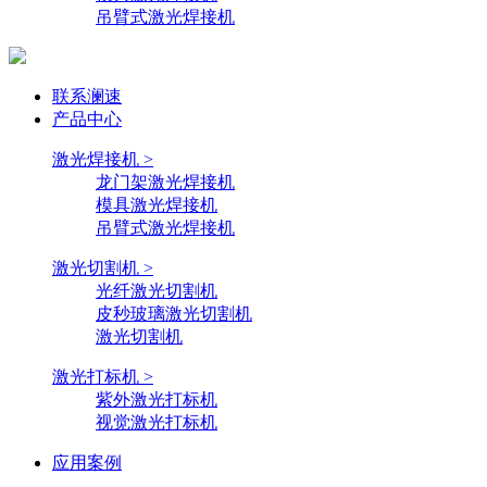
吊臂式激光焊接机
联系澜速
产品中心
激光焊接机 >
龙门架激光焊接机
模具激光焊接机
吊臂式激光焊接机
激光切割机 >
光纤激光切割机
皮秒玻璃激光切割机
激光切割机
激光打标机 >
紫外激光打标机
视觉激光打标机
应用案例