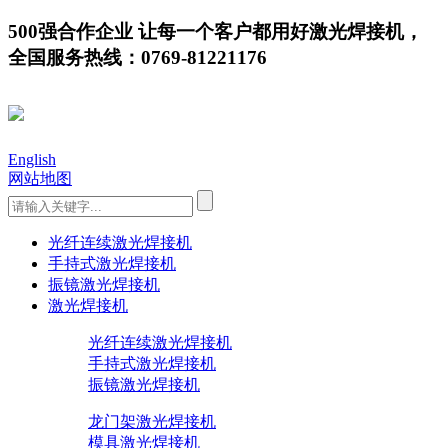
500强合作企业 让每一个客户都用好激光焊接机，
全国服务热线：0769-81221176
English
网站地图
光纤连续激光焊接机
手持式激光焊接机
振镜激光焊接机
激光焊接机
光纤连续激光焊接机
手持式激光焊接机
振镜激光焊接机
龙门架激光焊接机
模具激光焊接机