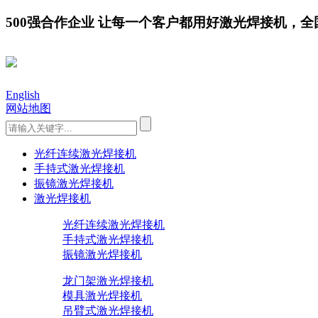
500强合作企业 让每一个客户都用好激光焊接机，全国服务
English
网站地图
光纤连续激光焊接机
手持式激光焊接机
振镜激光焊接机
激光焊接机
光纤连续激光焊接机
手持式激光焊接机
振镜激光焊接机
龙门架激光焊接机
模具激光焊接机
吊臂式激光焊接机