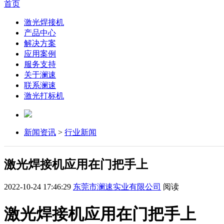
首页
激光焊接机
产品中心
解决方案
应用案例
服务支持
关于澜速
联系澜速
激光打标机
新闻资讯
>
行业新闻
激光焊接机应用在门把手上
2022-10-24 17:46:29
东莞市澜速实业有限公司
阅读
激光焊接机应用在门把手上