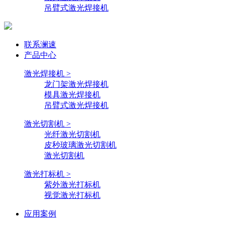
吊臂式激光焊接机
联系澜速
产品中心
激光焊接机 >
龙门架激光焊接机
模具激光焊接机
吊臂式激光焊接机
激光切割机 >
光纤激光切割机
皮秒玻璃激光切割机
激光切割机
激光打标机 >
紫外激光打标机
视觉激光打标机
应用案例