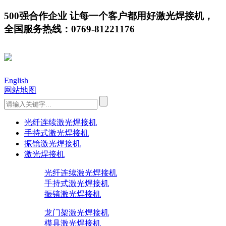
500强合作企业 让每一个客户都用好激光焊接机，
全国服务热线：0769-81221176
English
网站地图
光纤连续激光焊接机
手持式激光焊接机
振镜激光焊接机
激光焊接机
光纤连续激光焊接机
手持式激光焊接机
振镜激光焊接机
龙门架激光焊接机
模具激光焊接机