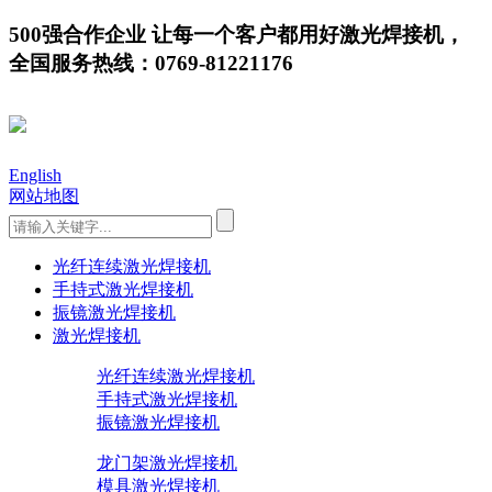
500强合作企业 让每一个客户都用好激光焊接机，
全国服务热线：0769-81221176
English
网站地图
光纤连续激光焊接机
手持式激光焊接机
振镜激光焊接机
激光焊接机
光纤连续激光焊接机
手持式激光焊接机
振镜激光焊接机
龙门架激光焊接机
模具激光焊接机