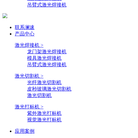
吊臂式激光焊接机
联系澜速
产品中心
激光焊接机 >
龙门架激光焊接机
模具激光焊接机
吊臂式激光焊接机
激光切割机 >
光纤激光切割机
皮秒玻璃激光切割机
激光切割机
激光打标机 >
紫外激光打标机
视觉激光打标机
应用案例